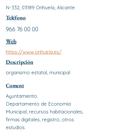
N-332, 03189 Orihuela, Alicante
Teléfono
966 76 00 00
Web
https://www.orihuela.es/
Descripción
organismo estatal, municipal
Coment
Ayuntamiento.
Departamento de Economía
Municipal, recursos habitacionales,
firmas digitales, registro, otros
estudios.