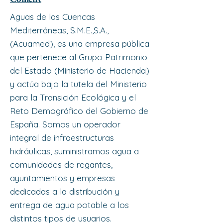
Aguas de las Cuencas
Mediterráneas, S.M.E.,S.A.,
(Acuamed), es una empresa pública
que pertenece al Grupo Patrimonio
del Estado (Ministerio de Hacienda)
y actúa bajo la tutela del Ministerio
para la Transición Ecológica y el
Reto Demográfico del Gobierno de
España. Somos un operador
integral de infraestructuras
hidráulicas, suministramos agua a
comunidades de regantes,
ayuntamientos y empresas
dedicadas a la distribución y
entrega de agua potable a los
distintos tipos de usuarios.