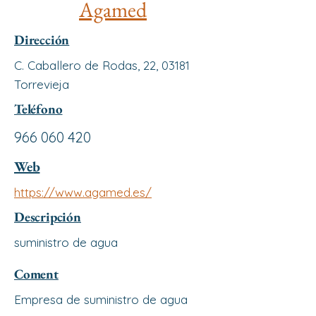
Agamed
Dirección
C. Caballero de Rodas, 22, 03181
Torrevieja
Teléfono
966 060 420
Web
https://www.agamed.es/
Descripción
suministro de agua
Coment
Empresa de suministro de agua