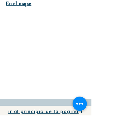
En el mapa:
ir al principio de la página