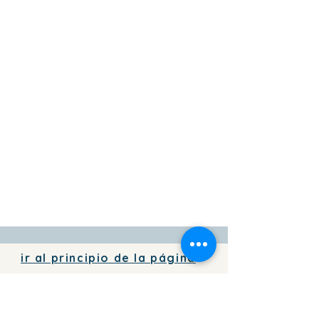
ir al principio de la página