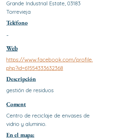
Grande Industrial Estate, 03183
Torrevieja
Teléfono
-
Web
https://www.facebook.com/profile.
php?id=61554333632368
Descripción
gestión de residuos
Coment
Centro de reciclaje de envases de
vidrio y aluminio.
En el mapa: