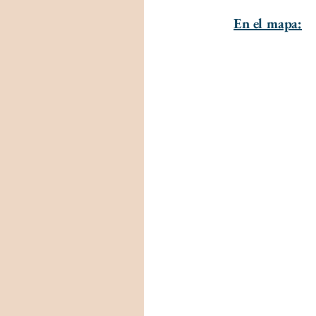
En el mapa: