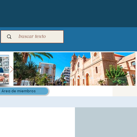
Área de miembros