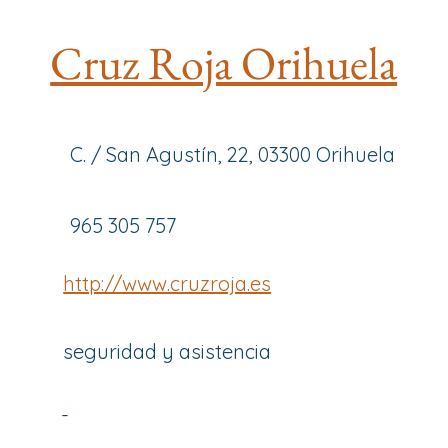
Cruz Roja Orihuela
C. / San Agustín, 22, 03300 Orihuela
965 305 757
http://www.cruzroja.es
seguridad y asistencia
-