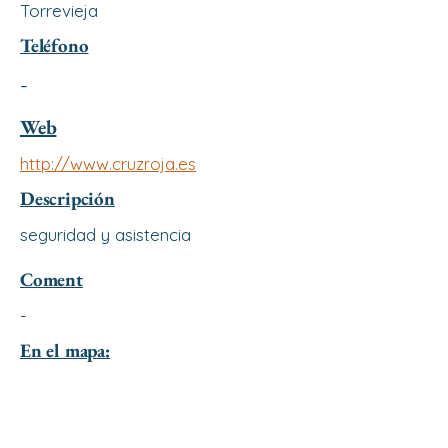
Torrevieja
Teléfono
-
Web
http://www.cruzroja.es
Descripción
seguridad y asistencia
Coment
-
En el mapa: