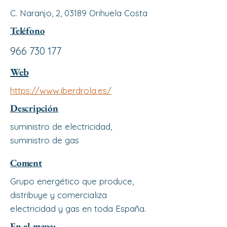
C. Naranjo, 2, 03189 Orihuela Costa
Teléfono
966 730 177
Web
https://www.iberdrola.es/
Descripción
suministro de electricidad,
suministro de gas
Coment
Grupo energético que produce,
distribuye y comercializa
electricidad y gas en toda España.
En el mapa: