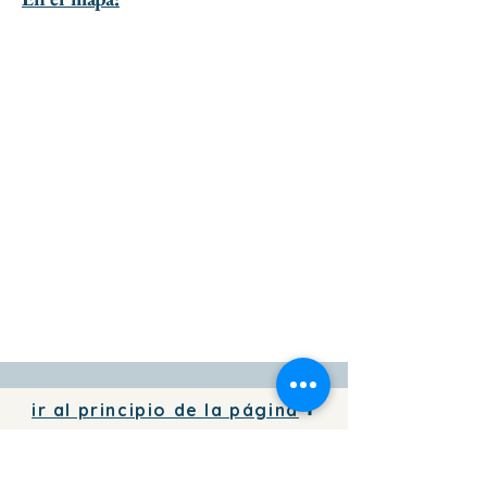
ir al principio de la página