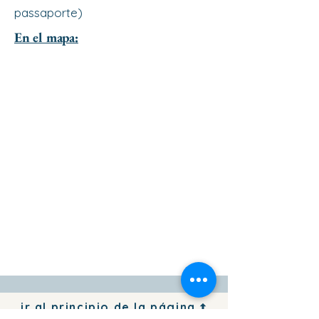
passaporte)
En el mapa:
ir al principio de la página