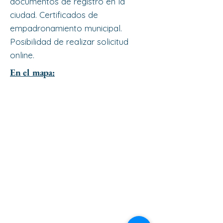
documentos de registro en la
ciudad. Certificados de
empadronamiento municipal.
Posibilidad de realizar solicitud
online.
En el mapa: