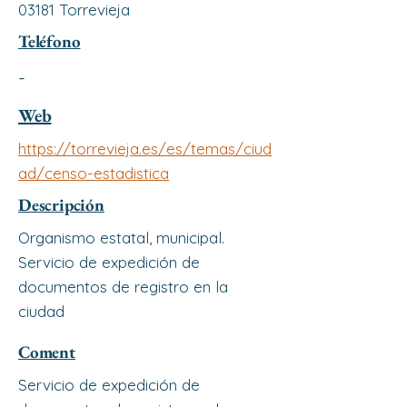
03181 Torrevieja
Teléfono
-
Web
https://torrevieja.es/es/temas/ciud
ad/censo-estadistica
Descripción
Organismo estatal, municipal.
Servicio de expedición de
documentos de registro en la
ciudad
Coment
Servicio de expedición de