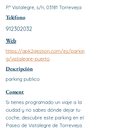
P.º Vistalegre, s/n, 03181 Torrevieja
Teléfono
912302032
Web
https://apk2gestion.com/es/parkin
g/vistalegre-puerto
Descripción
parking publico
Coment
Si tienes programado un viaje a la
ciudad y no sabes dónde dejar tu
coche, descubre este parking en el
Paseo de Vistalegre de Torrevieja.