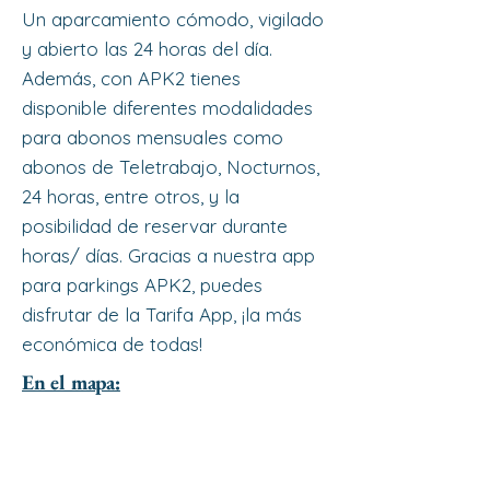
Un aparcamiento cómodo, vigilado
y abierto las 24 horas del día.
Además, con APK2 tienes
disponible diferentes modalidades
para abonos mensuales como
abonos de Teletrabajo, Nocturnos,
24 horas, entre otros, y la
posibilidad de reservar durante
horas/ días. Gracias a nuestra app
para parkings APK2, puedes
disfrutar de la Tarifa App, ¡la más
económica de todas!
En el mapa: