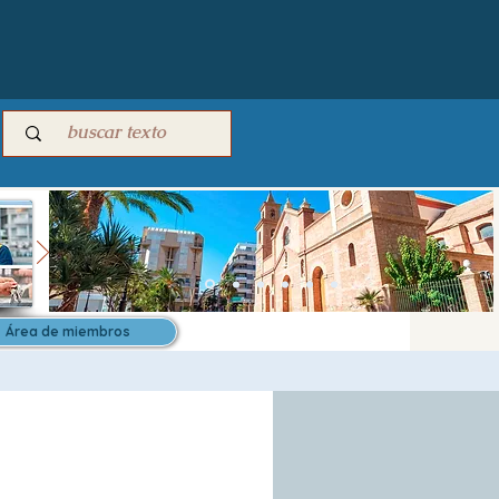
Área de miembros