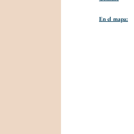
En el mapa: