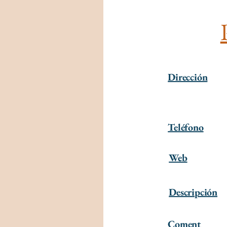
Dirección
Teléfono
Web
Descripción
Coment