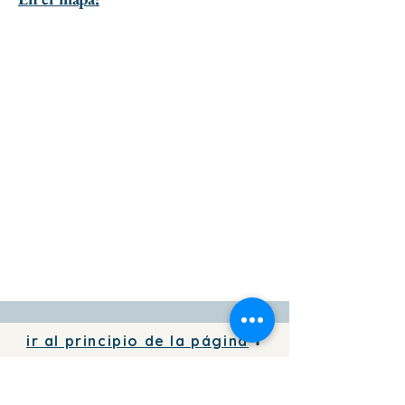
ir al principio de la página