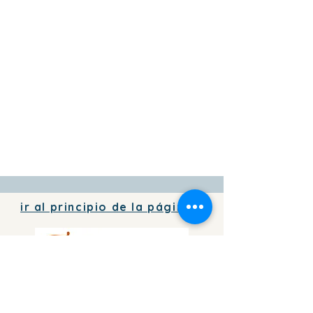
ir al principio de la página
Para agregar información de tu