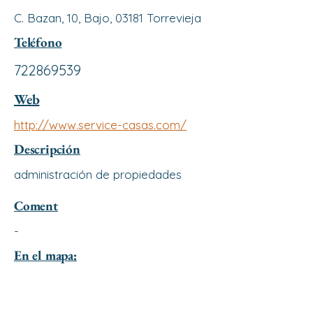
C. Bazan, 10, Bajo, 03181 Torrevieja
Teléfono
722869539
Web
http://www.service-casas.com/
Descripción
administración de propiedades
Coment
-
En el mapa: