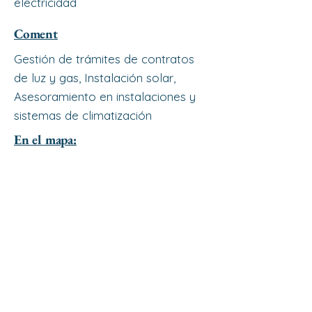
electricidad
Coment
Gestión de trámites de contratos
de luz y gas, Instalación solar,
Asesoramiento en instalaciones y
sistemas de climatización
En el mapa: