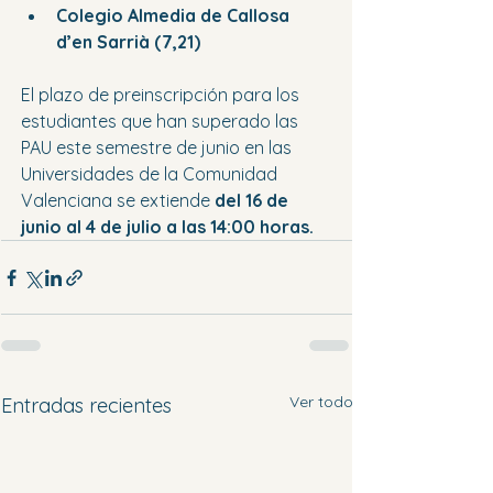
Colegio Almedia de Callosa 
d’en Sarrià (7,21)
El plazo de preinscripción para los 
estudiantes que han superado las 
PAU este semestre de junio en las 
Universidades de la Comunidad 
Valenciana se extiende 
del 16 de 
junio al 4 de julio a las 14:00 horas.
Ver todo
Entradas recientes