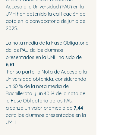
Acceso a la Universidad (PAU) en la 
UMH han obtenido la calificación de 
apto en la convocatoria de junio de 
2025.
La nota media de la Fase Obligatoria 
de las PAU de los alumnos 
presentados en la UMH ha sido de 
6,61.
 Por su parte, la Nota de Acceso a la 
Universidad obtenida, considerando 
un 60 % de la nota media de 
Bachillerato y un 40 % de la nota de 
la Fase Obligatoria de las PAU, 
alcanza un valor promedio de 
7,44
para los alumnos presentados en la 
UMH.