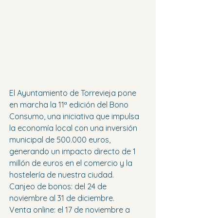
El Ayuntamiento de Torrevieja pone 
en marcha la 11ª edición del Bono 
Consumo, una iniciativa que impulsa 
la economía local con una inversión 
municipal de 500.000 euros, 
generando un impacto directo de 1 
millón de euros en el comercio y la 
hostelería de nuestra ciudad.
Canjeo de bonos: del 24 de 
noviembre al 31 de diciembre.
Venta online: el 17 de noviembre a 