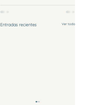
Ver todo
Entradas recientes