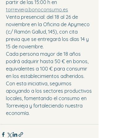
partir de las 15:00 h en 
torrevieja.bonoconsumo.es
Venta presencial: del 18 al 26 de 
noviembre en la Oficina de Apymeco 
(c/ Ramón Gallud, 145), con cita 
previa que se entregará los días 14 y 
15 de noviembre.
Cada persona mayor de 18 años 
podrá adquirir hasta 50 € en bonos, 
equivalentes a 100 € para consumir 
en los establecimientos adheridos.
Con esta iniciativa, seguimos 
apoyando a los sectores productivos 
locales, fomentando el consumo en 
Torrevieja y fortaleciendo nuestra 
economía.