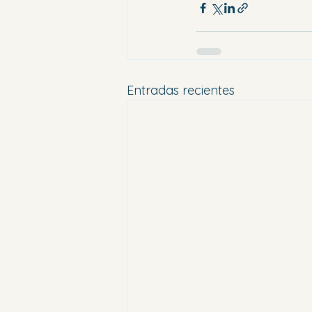
Entradas recientes