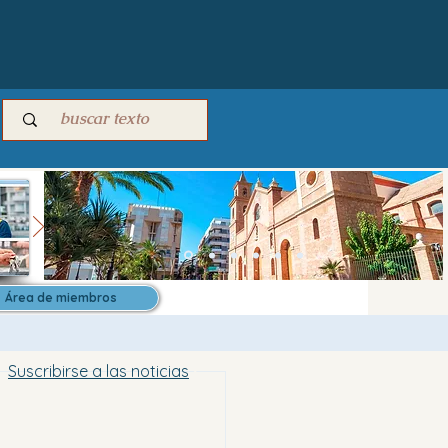
Área de miembros
Suscribirse a las noticias