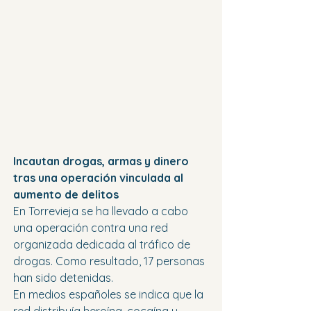
Incautan drogas, armas y dinero 
tras una operación vinculada al 
aumento de delitos
En Torrevieja se ha llevado a cabo 
una operación contra una red 
organizada dedicada al tráfico de 
drogas. Como resultado, 17 personas 
han sido detenidas.
En medios españoles se indica que la 