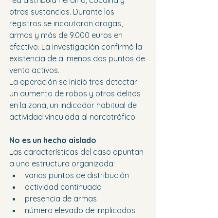
red distribuía heroína, cocaína y 
otras sustancias. Durante los 
registros se incautaron drogas, 
armas y más de 9.000 euros en 
efectivo. La investigación confirmó la 
existencia de al menos dos puntos de 
venta activos.
La operación se inició tras detectar 
un aumento de robos y otros delitos 
en la zona, un indicador habitual de 
actividad vinculada al narcotráfico.
No es un hecho aislado
Las características del caso apuntan 
a una estructura organizada:
varios puntos de distribución
actividad continuada
presencia de armas
número elevado de implicados