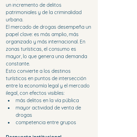
un incremento de delitos 
patrimoniales y de la criminalidad 
urbana.
El mercado de drogas desempeña un 
papel clave: es más amplio, más 
organizado y más internacional. En 
zonas turísticas, el consumo es 
mayor, lo que genera una demanda 
constante.
Esto convierte a los destinos 
turísticos en puntos de intersección 
entre la economía legal y el mercado 
ilegal, con efectos visibles:
más delitos en la vía pública
mayor actividad de venta de 
drogas
competencia entre grupos