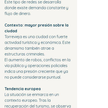
Este tipo de redes se desarrolla 
donde existe demanda constante y 
flujo de dinero.
Contexto: mayor presión sobre la 
ciudad
Torrevieja es una ciudad con fuerte 
actividad turística y económica. Este 
dinamismo también atrae a 
estructuras criminales.
El aumento de robos, conflictos en la 
vía pública y operaciones policiales 
indica una presión creciente que ya 
no puede considerarse puntual.
Tendencia europea
La situación se enmarca en un 
contexto europeo. Tras la 
recuperación del turismo, se observa 