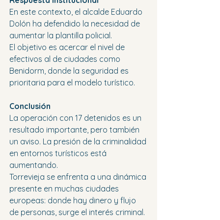
Respuesta institucional
En este contexto, el alcalde Eduardo 
Dolón ha defendido la necesidad de 
aumentar la plantilla policial.
El objetivo es acercar el nivel de 
efectivos al de ciudades como 
Benidorm, donde la seguridad es 
prioritaria para el modelo turístico.
Conclusión
La operación con 17 detenidos es un 
resultado importante, pero también 
un aviso. La presión de la criminalidad 
en entornos turísticos está 
aumentando.
Torrevieja se enfrenta a una dinámica 
presente en muchas ciudades 
europeas: donde hay dinero y flujo 
de personas, surge el interés criminal. 