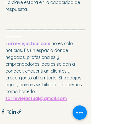
La clave estará en la capacidad de 
respuesta.
===================================
=======
Torreviejactual.com
 no es solo 
noticias. Es un espacio donde 
negocios, profesionales y 
emprendedores locales se dan a 
conocer, encuentran clientes y 
crecen junto al territorio. Si trabajas 
aquí y quieres visibilidad — sabemos 
cómo hacerlo. 
torreviejactual@gmail.com