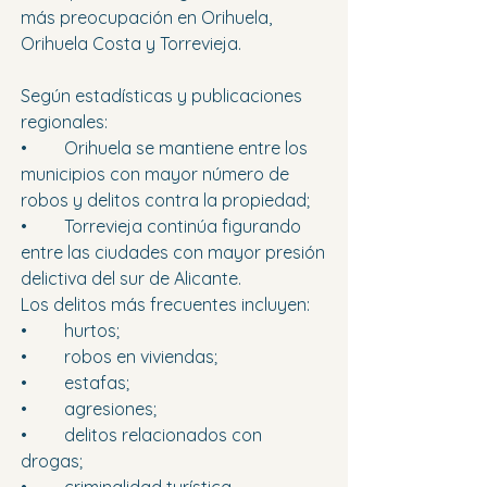
más preocupación en Orihuela, 
Orihuela Costa y Torrevieja.
Según estadísticas y publicaciones 
regionales:
•	Orihuela se mantiene entre los 
municipios con mayor número de 
robos y delitos contra la propiedad; 
•	Torrevieja continúa figurando 
entre las ciudades con mayor presión 
delictiva del sur de Alicante. 
Los delitos más frecuentes incluyen:
•	hurtos; 
•	robos en viviendas; 
•	estafas; 
•	agresiones; 
•	delitos relacionados con 
drogas; 