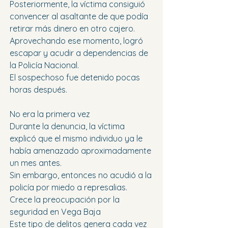
Posteriormente, la víctima consiguió 
convencer al asaltante de que podía 
retirar más dinero en otro cajero. 
Aprovechando ese momento, logró 
escapar y acudir a dependencias de 
la Policía Nacional.
El sospechoso fue detenido pocas 
horas después.
No era la primera vez
Durante la denuncia, la víctima 
explicó que el mismo individuo ya le 
había amenazado aproximadamente 
un mes antes.
Sin embargo, entonces no acudió a la 
policía por miedo a represalias.
Crece la preocupación por la 
seguridad en Vega Baja
Este tipo de delitos genera cada vez 