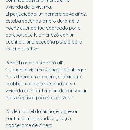
continuó posteriormente en la 
vivienda de la víctima.
El perjudicado, un hombre de 46 años, 
estaba sacando dinero durante la 
noche cuando fue abordado por el 
agresor, que le amenazó con un 
cuchillo y una pequeña pistola para 
exigirle efectivo.
Pero el robo no terminó allí.
Cuando la víctima se negó a entregar 
más dinero en el cajero, el atacante 
le obligó a desplazarse hasta su 
vivienda con la intención de conseguir 
más efectivo y objetos de valor.
Ya dentro del domicilio, el agresor 
continuó intimidándolo y logró 
apoderarse de dinero.