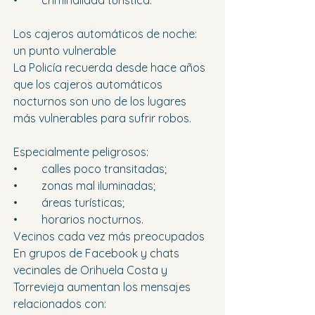
•	criminalidad turística. 
Los cajeros automáticos de noche: 
un punto vulnerable
La Policía recuerda desde hace años 
que los cajeros automáticos 
nocturnos son uno de los lugares 
más vulnerables para sufrir robos.
Especialmente peligrosos:
•	calles poco transitadas; 
•	zonas mal iluminadas; 
•	áreas turísticas; 
•	horarios nocturnos. 
Vecinos cada vez más preocupados
En grupos de Facebook y chats 
vecinales de Orihuela Costa y 
Torrevieja aumentan los mensajes 
relacionados con: