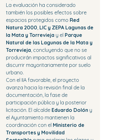
La evaluación ha considerado 
también los posibles efectos sobre 
espacios protegidos como 
Red 
Natura 2000
, 
LIC y ZEPA Lagunas de 
la Mata y Torrevieja
 y el 
Parque 
Natural de las Lagunas de la Mata y 
Torrevieja
, concluyendo que no se 
producirán impactos significativos al 
discurrir mayoritariamente por suelo 
urbano.
Con el IIA favorable, el proyecto 
avanza hacia la revisión final de la 
documentación, la fase de 
participación pública y la posterior 
licitación. El alcalde 
Eduardo Dolón
 y 
el Ayuntamiento mantienen la 
coordinación con el 
Ministerio de 
Transportes y Movilidad 