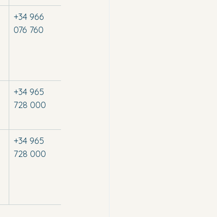
+34 966 
076 760
+34 965 
728 000
+34 965 
728 000