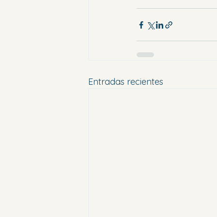
Entradas recientes