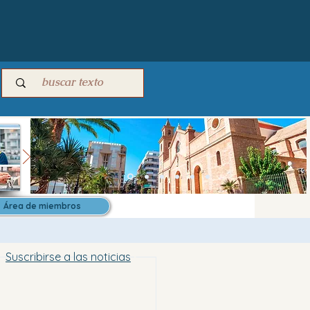
Área de miembros
Suscribirse a las noticias