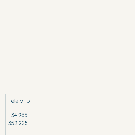
Teléfono
+34 965 
352 225