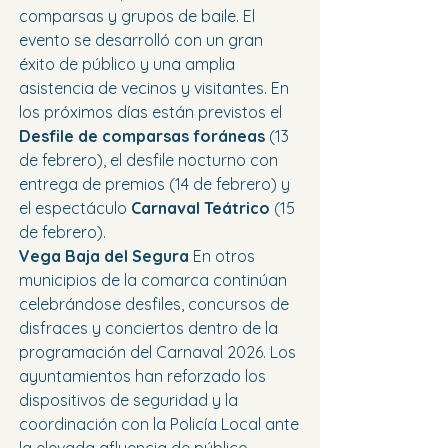
comparsas y grupos de baile. El 
evento se desarrolló con un gran 
éxito de público y una amplia 
asistencia de vecinos y visitantes. En 
los próximos días están previstos el 
Desfile de comparsas foráneas
 (13 
de febrero), el desfile nocturno con 
entrega de premios (14 de febrero) y 
el espectáculo 
Carnaval Teátrico
 (15 
de febrero).
Vega Baja del Segura 
En otros 
municipios de la comarca continúan 
celebrándose desfiles, concursos de 
disfraces y conciertos dentro de la 
programación del Carnaval 2026. Los 
ayuntamientos han reforzado los 
dispositivos de seguridad y la 
coordinación con la Policía Local ante 