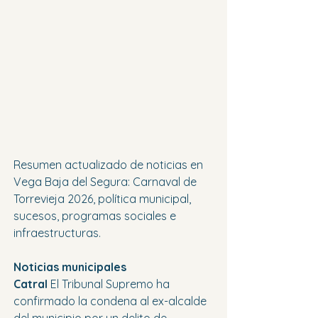
Resumen actualizado de noticias en 
Vega Baja del Segura: Carnaval de 
Torrevieja 2026, política municipal, 
sucesos, programas sociales e 
infraestructuras.
Noticias municipales
Catral 
El Tribunal Supremo ha 
confirmado la condena al ex-alcalde 