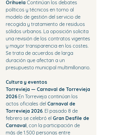
Orihuela 
Continúan los debates 
políticos y técnicos en torno al 
modelo de gestión del servicio de 
recogida y tratamiento de residuos 
sólidos urbanos. La oposición solicita 
una revisión de los contratos vigentes 
y mayor transparencia en los costes. 
Se trata de acuerdos de larga 
duración que afectan a un 
presupuesto municipal multimillonario.
Cultura y eventos
Torrevieja — Carnaval de Torrevieja 
2026 
En Torrevieja continúan los 
actos oficiales del 
Carnaval de 
Torrevieja 2026
. El pasado 8 de 
febrero se celebró el 
Gran Desfile de 
Carnaval
, con la participación de 
más de 1.500 personas entre 