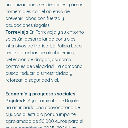
urbanizaciones residenciales y áreas 
comerciales con el objetivo de 
prevenir robos con fuerza y 
ocupaciones ilegales.
Torrevieja 
En Torrevieja y su entorno 
se están desarrollando controles 
intensivos de tráfico. La Policía Local 
realiza pruebas de alcoholemia y 
detección de drogas, así como 
controles de velocidad. La campaña 
busca reducir la siniestralidad y 
reforzar la seguridad vial.
Economía y proyectos sociales
Rojales 
El Ayuntamiento de Rojales 
ha anunciado una convocatoria de 
ayudas al estudio por un importe 
aproximado de 50.000 euros para el 