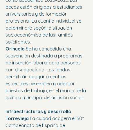
curso académico 2025–2026. Las 
becas están dirigidas a estudiantes 
universitarios y de formación 
profesional. La cuantía individual se 
determinará según la situación 
socioeconómica de las familias 
solicitantes.
Orihuela 
Se ha concedido una 
subvención destinada a programas 
de inserción laboral para personas 
con discapacidad. Los fondos 
permitirán apoyar a centros 
especiales de empleo y adaptar 
puestos de trabajo, en el marco de la 
política municipal de inclusión social.
Infraestructuras y desarrollo
Torrevieja 
La ciudad acogerá el 50º 
Campeonato de España de 