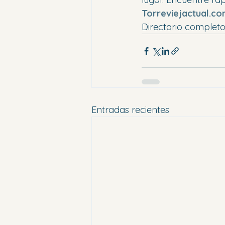
Torreviejactual.c
Directorio completo
Entradas recientes