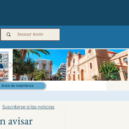
Área de miembros
Suscribirse a las noticias
n avisar