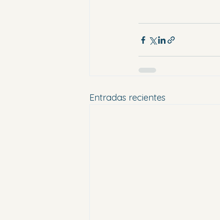
Entradas recientes