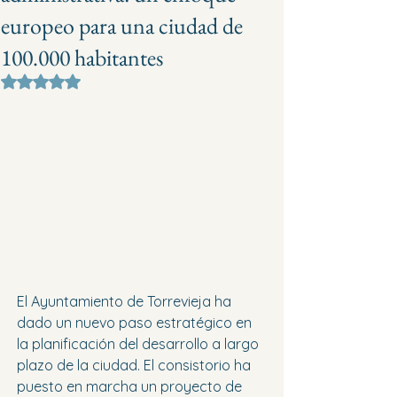
europeo para una ciudad de
100.000 habitantes
Obtuvo NaN de 5 estrellas.
El Ayuntamiento de Torrevieja ha 
dado un nuevo paso estratégico en 
la planificación del desarrollo a largo 
plazo de la ciudad. El consistorio ha 
puesto en marcha un proyecto de 