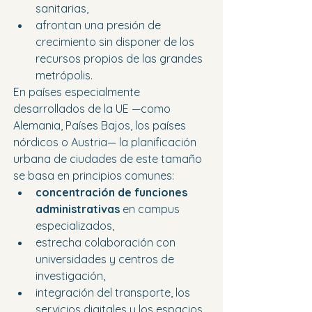
sanitarias,
afrontan una presión de 
crecimiento sin disponer de los 
recursos propios de las grandes 
metrópolis.
En países especialmente 
desarrollados de la UE —como 
Alemania, Países Bajos, los países 
nórdicos o Austria— la planificación 
urbana de ciudades de este tamaño 
se basa en principios comunes:
concentración de funciones 
administrativas
 en campus 
especializados,
estrecha colaboración con 
universidades y centros de 
investigación,
integración del transporte, los 
servicios digitales y los espacios 