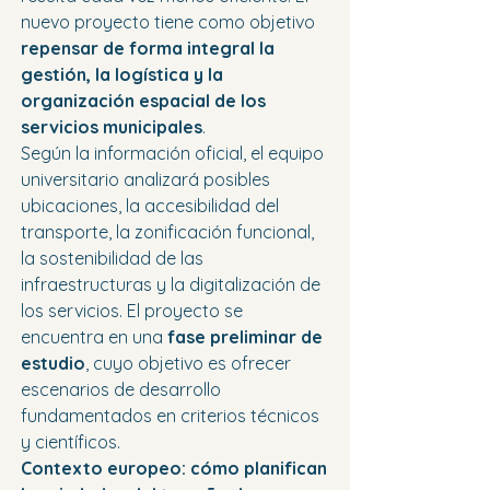
nuevo proyecto tiene como objetivo 
repensar de forma integral la 
gestión, la logística y la 
organización espacial de los 
servicios municipales
.
Según la información oficial, el equipo 
universitario analizará posibles 
ubicaciones, la accesibilidad del 
transporte, la zonificación funcional, 
la sostenibilidad de las 
infraestructuras y la digitalización de 
los servicios. El proyecto se 
encuentra en una 
fase preliminar de 
estudio
, cuyo objetivo es ofrecer 
escenarios de desarrollo 
fundamentados en criterios técnicos 
y científicos.
Contexto europeo: cómo planifican 