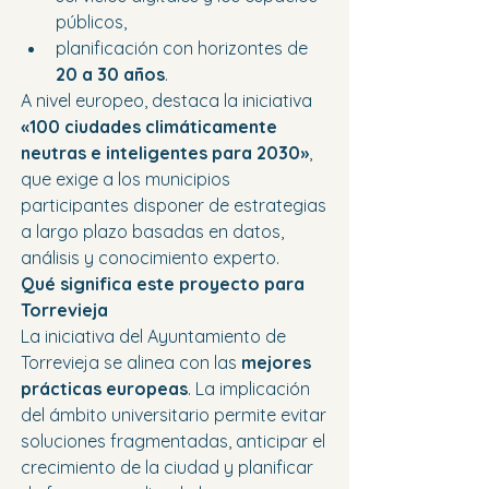
públicos,
planificación con horizontes de 
20 a 30 años
.
A nivel europeo, destaca la iniciativa 
«100 ciudades climáticamente 
neutras e inteligentes para 2030»
, 
que exige a los municipios 
participantes disponer de estrategias 
a largo plazo basadas en datos, 
análisis y conocimiento experto.
Qué significa este proyecto para 
Torrevieja
La iniciativa del Ayuntamiento de 
Torrevieja se alinea con las 
mejores 
prácticas europeas
. La implicación 
del ámbito universitario permite evitar 
soluciones fragmentadas, anticipar el 
crecimiento de la ciudad y planificar 