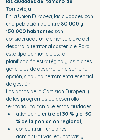
las ciudades del tamaño de 
Torrevieja
En la Unión Europea, las ciudades con 
una población de entre 
80.000 y 
150.000 habitantes
 son 
consideradas un elemento clave del 
desarrollo territorial sostenible. Para 
este tipo de municipios, la 
planificación estratégica y los planes 
generales de desarrollo no son una 
opción, sino una herramienta esencial 
de gestión.
Los datos de la Comisión Europea y 
de los programas de desarrollo 
territorial indican que estas ciudades:
atienden a 
entre el 30 % y el 50 
% de la población regional
,
concentran funciones 
administrativas, educativas y 