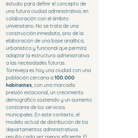
estudio para definir el concepto de 
una futura ciudad administrativa, en 
colaboración con el ámbito 
universitario. No se trata de una 
construcción inmediata, sino de la 
elaboración de una base analítica, 
urbanística y funcional que permita 
adaptar la estructura administrativa 
a las necesidades futuras.
Torrevieja es hoy una ciudad con una 
población cercana a 
100.000 
habitantes
, con una marcada 
presión estacional, un crecimiento 
demográfico sostenido y un aumento 
constante de los servicios 
municipales. En este contexto, el 
modelo actual de distribución de los 
departamentos administrativos 
resulta cada vez menos eficiente. El 