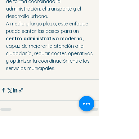
de forma coordinada la 
administración, el transporte y el 
desarrollo urbano.
A medio y largo plazo, este enfoque 
puede sentar las bases para un 
centro administrativo moderno
, 
capaz de mejorar la atención a la 
ciudadanía, reducir costes operativos 
y optimizar la coordinación entre los 
servicios municipales.
Ver todo
Entradas recientes