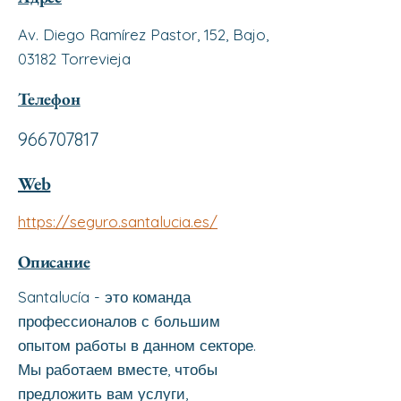
Av. Diego Ramírez Pastor, 152, Bajo,
03182 Torrevieja
Телефон
966707817
Web
https://seguro.santalucia.es/
Описание
Santalucía - это команда
профессионалов с большим
опытом работы в данном секторе.
Мы работаем вместе, чтобы
предложить вам услуги,