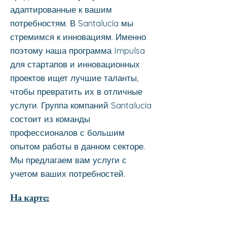
адаптированные к вашим
потребностям. В Santalucía мы
стремимся к инновациям. Именно
поэтому наша программа Impulsa
для стартапов и инновационных
проектов ищет лучшие таланты,
чтобы превратить их в отличные
услуги. Группа компаний Santalucía
состоит из команды
профессионалов с большим
опытом работы в данном секторе.
Мы предлагаем вам услуги с
учетом ваших потребностей.
На карте: