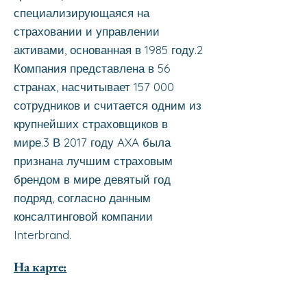
специализирующаяся на
страховании и управлении
активами, основанная в 1985 году.2
Компания представлена в 56
странах, насчитывает 157 000
сотрудников и считается одним из
крупнейших страховщиков в
мире.3 В 2017 году AXA была
признана лучшим страховым
брендом в мире девятый год
подряд, согласно данным
консалтинговой компании
Interbrand.
На карте: