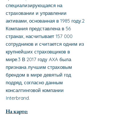
специализирующаяся на
страховании и управлении
активами, основанная в 1985 году.2
Компания представлена в 56
странах, насчитывает 157 000
сотрудников и считается одним из
крупнейших страховщиков в
мире.3 В 2017 году AXA была
признана лучшим страховым
брендом в мире девятый год
подряд, согласно данным
консалтинговой компании
Interbrand.
На карте: