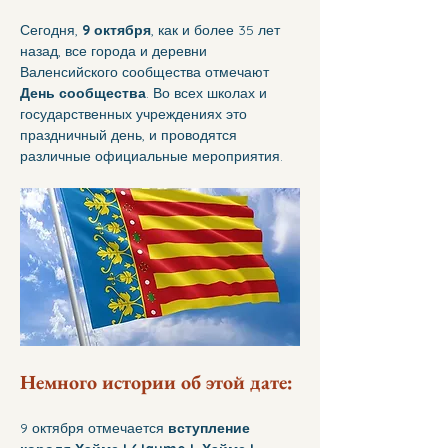
Сегодня, 
9 октября
, как и более 35 лет 
назад, все города и деревни 
Валенсийского сообщества отмечают 
День сообщества
. Во всех школах и 
государственных учреждениях это 
праздничный день, и проводятся 
различные официальные мероприятия.
Немного истории об этой дате:
9 октября отмечается 
вступление 