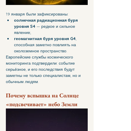
19 января были зафиксированы:
солнечная радиационная буря 
уровня S4
 — редкое и сильное 
явление;
геомагнитная буря уровня G4
, 
способная заметно повлиять на 
околоземное пространство.
Европейские службы космического 
мониторинга подтвердили: событие 
серьёзное, и его последствия будут 
заметны не только специалистам, но и 
обычным людям.
Почему вспышка на Солнце 
«подсвечивает» небо Земли