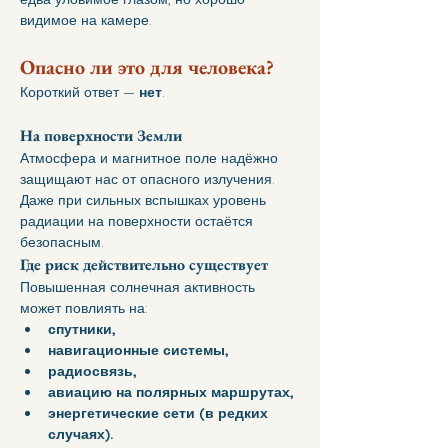
видимое на камере.
Опасно ли это для человека?
Короткий ответ — 
нет
.
На поверхности Земли
Атмосфера и магнитное поле надёжно 
защищают нас от опасного излучения.
Даже при сильных вспышках уровень 
радиации на поверхности остаётся 
безопасным.
Где риск действительно существует
Повышенная солнечная активность 
может повлиять на:
спутники,
навигационные системы,
радиосвязь,
авиацию на полярных маршрутах,
энергетические сети (в редких 
случаях).