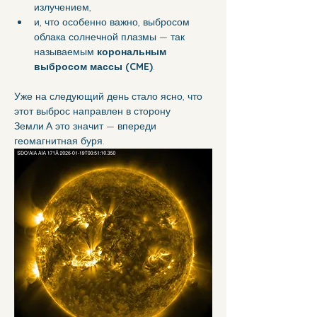
излучением,
и, что особенно важно, выбросом 
облака солнечной плазмы — так 
называемым 
корональным 
выбросом массы (CME)
.
Уже на следующий день стало ясно, что 
этот выброс направлен в сторону 
Земли.А это значит — впереди 
геомагнитная буря.