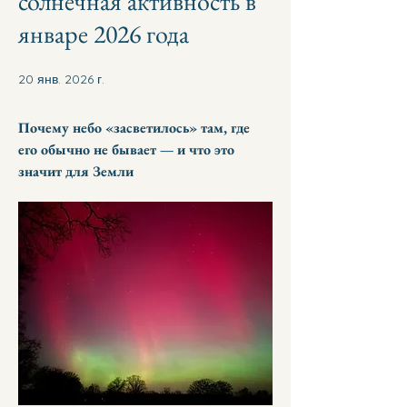
солнечная активность в
январе 2026 года
20 янв. 2026 г.
Почему небо «засветилось» там, где 
его обычно не бывает — и что это 
значит для Земли