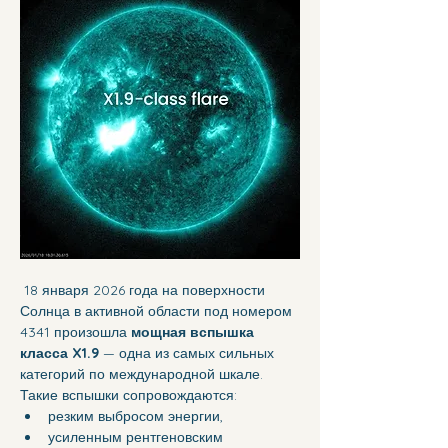
18 января 2026 года на поверхности 
Солнца в активной области под номером 
4341 произошла 
мощная вспышка 
класса X1.9
 — одна из самых сильных 
категорий по международной шкале.
Такие вспышки сопровождаются:
резким выбросом энергии,
усиленным рентгеновским 