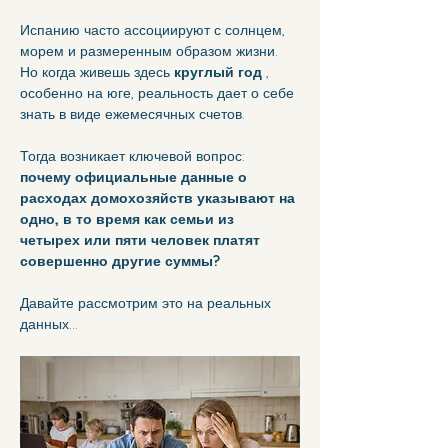
Испанию часто ассоциируют с солнцем, 
морем и размеренным образом жизни.
Но когда живешь здесь 
круглый год
 , 
особенно на юге, реальность дает о себе 
знать в виде ежемесячных счетов.
Тогда возникает ключевой вопрос: 
почему официальные данные о 
расходах домохозяйств указывают на 
одно, в то время как семьи из 
четырех или пяти человек платят 
совершенно другие суммы?
Давайте рассмотрим это на реальных 
данных...