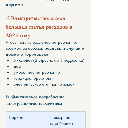
другими
 .
⚡ 
Электричество: самая 
большая статья расходов в 
2025 году
Чтобы понять реальное потребление, 
возьмем за образец 
реальный случай с 
домом в Торревьехе
 :
5 человек (2 взрослых и 3 подростка)
дом
умеренное потребление
кондиционер летом
электрическое отопление зимой
📊 
Фактическое потребление 
электроэнергии по месяцам
Период
Примерное 
потребление