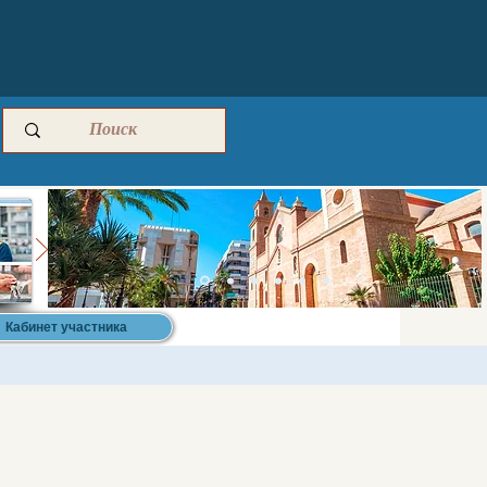
Кабинет участника