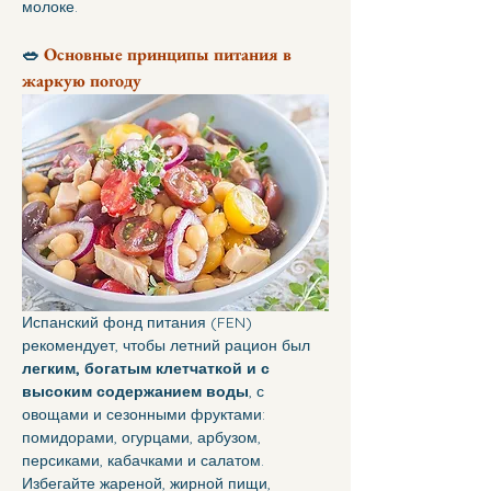
молоке.
🥗 
Основные принципы питания в 
жаркую погоду
Испанский фонд питания (FEN) 
рекомендует, чтобы летний рацион был 
легким, богатым клетчаткой и с 
высоким содержанием воды
, с 
овощами и сезонными фруктами: 
помидорами, огурцами, арбузом, 
персиками, кабачками и салатом.
Избегайте жареной, жирной пищи, 