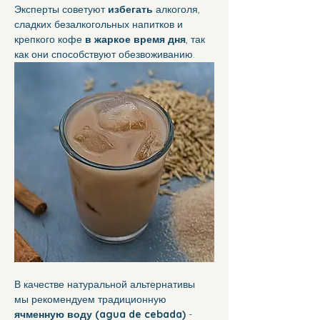
Эксперты советуют 
избегать
 алкоголя, 
сладких безалкогольных напитков и 
крепкого кофе 
в жаркое время дня
, так 
как они способствуют обезвоживанию.
В качестве натуральной альтернативы 
мы рекомендуем традиционную 
ячменную воду (agua de cebada)
 - 