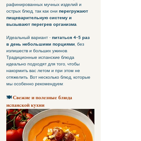
рафинированных мучных изделий и 
острых блюд, так как они 
перегружают 
пищеварительную систему и 
вызывают перегрев организма
.
Идеальный вариант - 
питаться 4-5 раз 
в день небольшими порциями
, без 
излишеств и больших ужинов.
Традиционные испанские блюда 
идеально подходят для того, чтобы 
накормить вас летом и при этом не 
отяжелить. Вот несколько блюд, которые 
мы особенно рекомендуем:
🍽️ 
Свежие и полезные блюда 
испанской кухни