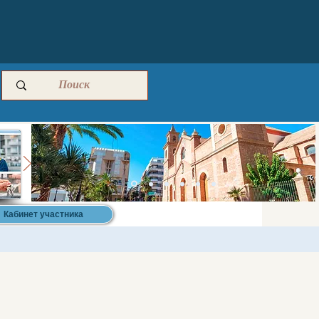
Кабинет участника