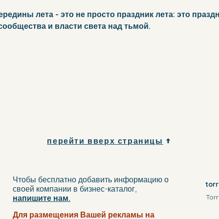
редины лета - это не просто праздник лета: это праздн
сообщества и власти света над тьмой.
перейти вверх страницы
Чтобы бесплатно добавить информацию о
tor
своей компании
в бизнес-каталог
,
Torr
напишите нам.
Для размещения Вашей рекламы на