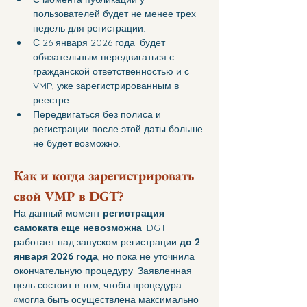
пользователей будет не менее трех 
недель для регистрации. 
С 26 января 2026 года: будет 
обязательным передвигаться с 
гражданской ответственностью и с 
VMP, уже зарегистрированным в 
реестре. 
Передвигаться без полиса и 
регистрации после этой даты больше 
не будет возможно.
Как и когда зарегистрировать 
свой VMP в DGT?
На данный момент 
регистрация 
самоката еще невозможна
. DGT 
работает над запуском регистрации 
до 2 
января 2026 года
, но пока не уточнила 
окончательную процедуру. Заявленная 
цель состоит в том, чтобы процедура 
«могла быть осуществлена максимально 