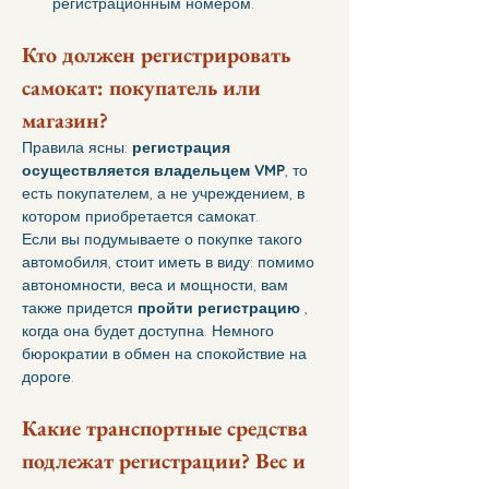
регистрационным номером.
Кто должен регистрировать 
самокат: покупатель или 
магазин?
Правила ясны: 
регистрация 
осуществляется владельцем VMP
, то 
есть покупателем, а не учреждением, в 
котором приобретается самокат.
Если вы подумываете о покупке такого 
автомобиля, стоит иметь в виду: помимо 
автономности, веса и мощности, вам 
также придется 
пройти регистрацию
 , 
когда она будет доступна. Немного 
бюрократии в обмен на спокойствие на 
дороге.
Какие транспортные средства 
подлежат регистрации? Вес и 