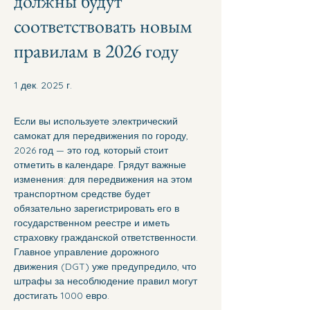
должны будут
соответствовать новым
правилам в 2026 году
1 дек. 2025 г.
Если вы используете электрический 
самокат для передвижения по городу, 
2026 год — это год, который стоит 
отметить в календаре. Грядут важные 
изменения: для передвижения на этом 
транспортном средстве будет 
обязательно зарегистрировать его в 
государственном реестре и иметь 
страховку гражданской ответственности. 
Главное управление дорожного 
движения (DGT) уже предупредило, что 
штрафы за несоблюдение правил могут 
достигать 1000 евро.