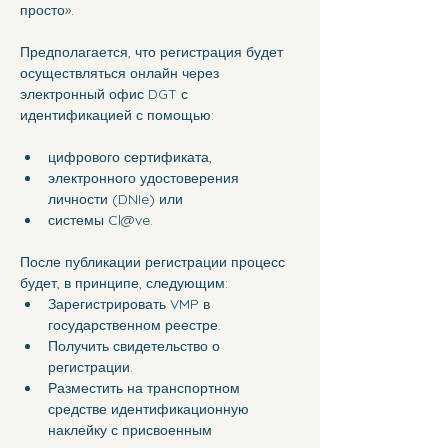
просто».
Предполагается, что регистрация будет 
осуществляться онлайн через 
электронный офис DGT с 
идентификацией с помощью: 
цифрового сертификата, 
электронного удостоверения 
личности (DNIe) или 
системы Cl@ve. 
После публикации регистрации процесс 
будет, в принципе, следующим: 
Зарегистрировать VMP в 
государственном реестре. 
Получить свидетельство о 
регистрации. 
Разместить на транспортном 
средстве идентификационную 
наклейку с присвоенным 