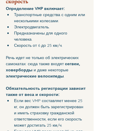
скорость
Определение VMP включает:
Транспортные средства с одним или 
несколькими колесами.
Электродвигатель. 
Предназначены для одного 
человека. 
Скорость от 6 до 25 км/ч.
Речь идет не только об электрических 
самокатах: сюда также входят 
сегвеи, 
ховерборды 
и даже некоторые 
электрические велосипеды
.
Обязательность регистрации зависит 
также от веса и скорости:
Если вес VMP составляет менее 25 
кг, он должен быть зарегистрирован 
и иметь страховку гражданской 
ответственности, если его скорость 
может достигать 25 км/ч. 