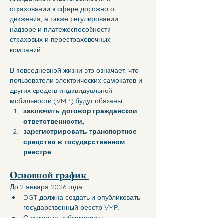
страховании в сфере дорожного 
движения, а также регулировании, 
надзоре и платежеспособности 
страховых и перестраховочных 
компаний. 
В повседневной жизни это означает, что 
пользователи электрических самокатов и 
других средств индивидуальной 
мобильности (VMP) будут обязаны: 
заключить договор гражданской 
ответственности, 
зарегистрировать транспортное 
средство в государственном 
реестре
.
Основной график 
До 2 января 2026 года: 
DGT должна создать и опубликовать 
государственный реестр VMP. 
С момента публикации у 