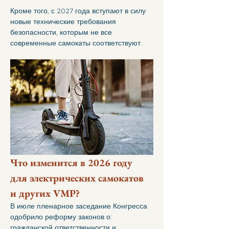
Кроме того, с 2027 года вступают в силу 
новые технические требования 
безопасности, которым не все 
современные самокаты соответствуют.
Что изменится в 2026 году 
для электрических самокатов 
и других VMP
?
В июле пленарное заседание Конгресса 
одобрило реформу законов о: 
гражданской ответственности и 