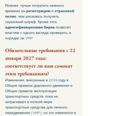
Резюме: лучше потратить немного 
времени на 
регистрацию
 и 
страховой 
полис
, чем рисковать получить 
серьезный штраф. Кроме того, 
идентификационная бирка
 позволит 
властям с одного взгляда проверить, в 
порядке ли VMP.
Обязательные требования с 22 
января 2027 года: 
соответствует ли ваш самокат 
этим требованиям?
Изменения, внесенные в 2024 году в 
Общие правила дорожного движения и 
Общие правила эксплуатации 
транспортных средств, пока не 
затрагивают в полной мере 
транспортные средства для личного 
передвижения (VMP), но это изменится в 