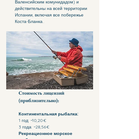
Валенсийским комунидадом) и 
действительны на всей территории 
Испании, включая все побережье 
Коста-Бланка..
Стоимость лицензий 
(приблизительно):
Континентальная рыбалка:
1 год: ~10,20 €
3 года: ~28,56 €
Рекреационное морское 