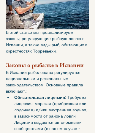
В этой статье мы проанализируем 
законы, регулирующие рыбную ловлю в 
Испании, а также виды рыб, обитающих в 
окрестностях Торревьехи..
Законы о рыбалке в Испании
В Испании рыболовство регулируется 
национальным и региональным 
законодательством. Основные правила 
включают.:
Обязательная лицензия:
 Требуется 
лицензия: морская (прибрежная или 
лодочная) и/или внутренняя водная, 
в зависимости от района ловли. 
Лицензии выдаются автономными 
сообществами (в нашем случае - 