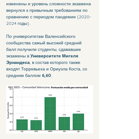
изменены и уровень сложности экзамена 
вернулся к привычным требованиям по 
сравнению с периодом пандемии (2020-
2024 годы)..
По университетам Валенсийского 
сообщества самый высокий средний 
балл получили студенты, сдававшие 
экзамены в 
Университете Мигеля 
Эрнандеса
, в состав которого также 
входят Торревьеха и Ориуэла Коста, со 
средним баллом 
6,60
..