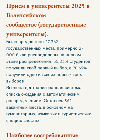
Прием в университеты 2025 в 
Валенсийском 
сообществе
(государственные 
университеты)
.
Было предложено 27 362 
государственных места; примерно 27 
000 были распределены на первом 
этапе распределения. 55,03% студентов 
получили свой первый выбор, а 78,65% 
получили одно из своих первых трех 
выборов.
Введена централизованная система 
списка ожидания с автоматическим 
распределением. Осталось 362 
вакантных места, в основном на 
гуманитарных, языковых и туристических 
специальностях.
Наиболее востребованные 