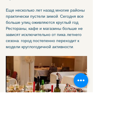
Еще несколько лет назад многие районы 
практически пустели зимой. Сегодня все 
больше улиц оживляются круглый год. 
Рестораны, кафе и магазины больше не 
зависят исключительно от пика летнего 
сезона: город постепенно переходит к 
модели круглогодичной активности.
В этом контексте сектор услуг 