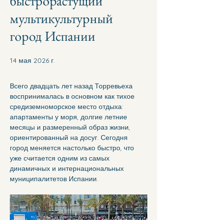
быстрорастущий
мультикультурный
город Испании
14 мая 2026 г.
Всего двадцать лет назад Торревьеха 
воспринималась в основном как тихое 
средиземноморское место отдыха: 
апартаменты у моря, долгие летние 
месяцы и размеренный образ жизни, 
ориентированный на досуг. Сегодня 
город меняется настолько быстро, что 
уже считается одним из самых 
динамичных и интернациональных 
муниципалитетов Испании.