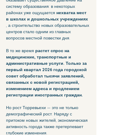
систему образования: в некоторых 
районах уже ощущается 
нехватка мест 
в школах и дошкольных учреждениях
, а строительство новых образовательных 
центров стало одним из главных 
вопросов местной повестки дня.
В то же время 
растет спрос на 
медицинские, транспортные и 
административные услуги. Только за 
первый квартал 2026 года городской 
совет обработал тысячи заявлений, 
связанных с новой регистрацией, 
изменением адреса и продлением 
регистрации иностранных граждан.
Но рост Торревьехи — это не только 
демографический рост. Наряду с 
притоком новых жителей, экономическая 
активность города также претерпевает 
глубокие изменения.