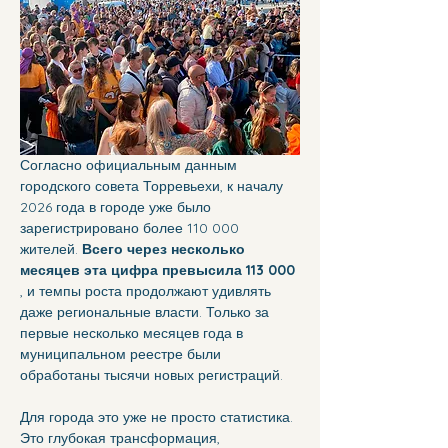
Согласно официальным данным 
городского совета Торревьехи, к началу 
2026 года в городе уже было 
зарегистрировано более 110 000 
жителей. 
Всего через несколько 
месяцев эта цифра превысила 113 000
, и темпы роста продолжают удивлять 
даже региональные власти. Только за 
первые несколько месяцев года в 
муниципальном реестре были 
обработаны тысячи новых регистраций.
Для города это уже не просто статистика. 
Это глубокая трансформация, 