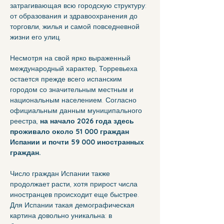
затрагивающая всю городскую структуру: 
от образования и здравоохранения до 
торговли, жилья и самой повседневной 
жизни его улиц.
Несмотря на свой ярко выраженный 
международный характер, Торревьеха 
остается прежде всего испанским 
городом со значительным местным и 
национальным населением. Согласно 
официальным данным муниципального 
реестра, 
на начало 2026 года здесь 
проживало около 51 000 граждан 
Испании и почти 59 000 иностранных 
граждан.
Число граждан Испании также 
продолжает расти, хотя прирост числа 
иностранцев происходит еще быстрее. 
Для Испании такая демографическая 
картина довольно уникальна: в 