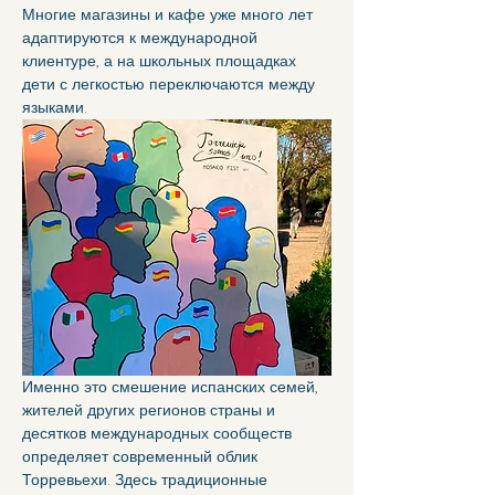
Многие магазины и кафе уже много лет 
адаптируются к международной 
клиентуре, а на школьных площадках 
дети с легкостью переключаются между 
языками.
Именно это смешение испанских семей, 
жителей других регионов страны и 
десятков международных сообществ 
определяет современный облик 
Торревьехи. Здесь традиционные 