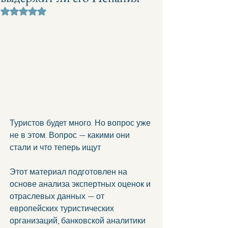
Оценка: не число из 5 звезд.
Туристов будет много. Но вопрос уже 
не в этом. Вопрос — какими они 
стали и что теперь ищут
Этот материал подготовлен на 
основе анализа экспертных оценок и 
отраслевых данных — от 
европейских туристических 
организаций, банковской аналитики 