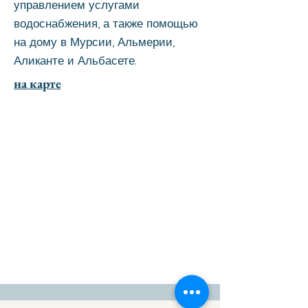
управлением услугами
водоснабжения, а также помощью
на дому в Мурсии, Альмерии,
Аликанте и Альбасете.
на карте