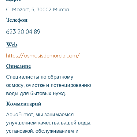
C. Mozart, 5, 30002 Murcia
Телефон
623 20 04 89
Web
https://osmosisdemurcia.com/
Описание
Специалисты по обратному
осмосу, очистке и потенцированию
воды для бытовых нужд.
Комментарий
AquaFilmat, мы занимаемся
улучшением качества вашей воды,
установкой, обслуживанием и