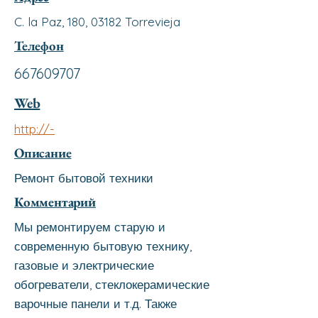
C. la Paz, 180, 03182 Torrevieja
Телефон
667609707
Web
http://-
Описание
Ремонт бытовой техники
Комментарий
Мы ремонтируем старую и
современную бытовую технику,
газовые и электрические
обогреватели, стеклокерамические
варочные панели и т.д. Также