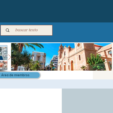
Área de miembros