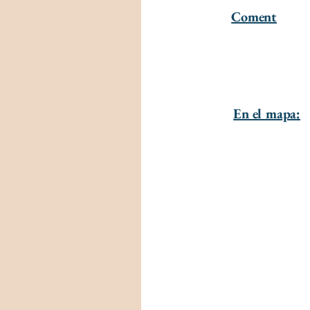
Coment
En el mapa: