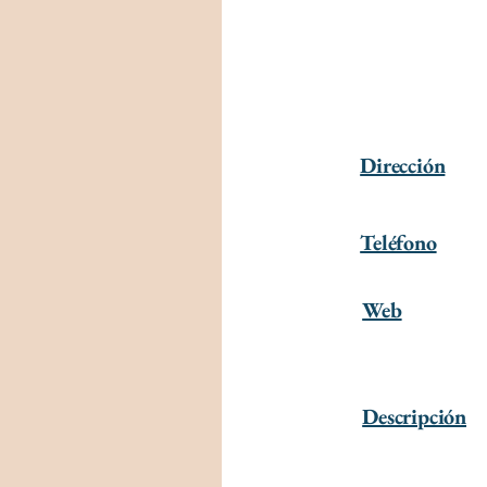
Dirección
Teléfono
Web
Descripción