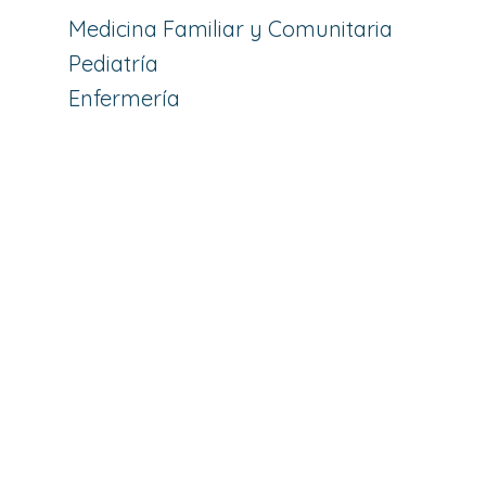
Medicina Familiar y Comunitaria
Pediatría
Enfermería