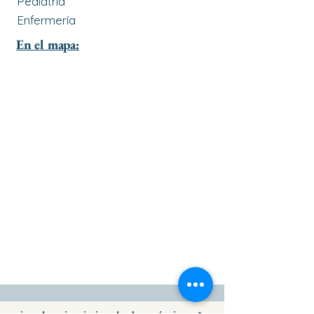
Pediatría
Enfermería
En el mapa: