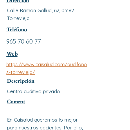
Dirección
Calle Ramón Gallud, 62, 03182
Torrevieja
Teléfono
965 70 60 77
Web
https://www.caisalud.com/audifono
s-torrevieja/
Descripción
Centro auditivo privado
Coment
En Caisalud queremos lo mejor
para nuestros pacientes. Por ello,