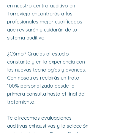
en nuestro centro auditivo en
Torrevieja encontrarás a los
profesionales mejor cualificados
que revisarán y cuidarán de tu
sistema auditivo.
¿Cómo? Gracias al estudio
constante y en la experiencia con
las nuevas tecnologías y avances.
Con nosotros recibirás un trato
100% personalizado desde la
primera consulta hasta el final del
tratamiento.
Te ofrecemos evaluaciones
auditivas exhaustivas y la selección