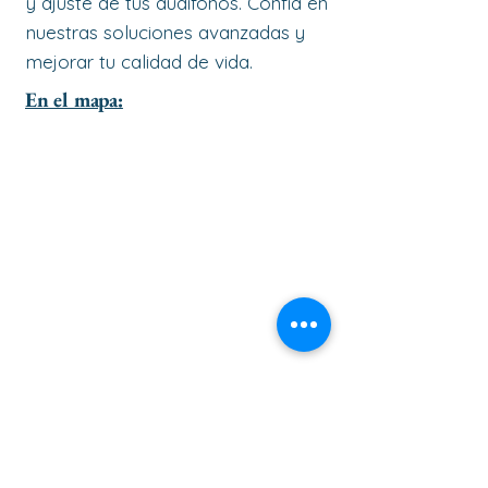
y ajuste de tus audífonos. Confía en
nuestras soluciones avanzadas y
mejorar tu calidad de vida.
En el mapa: