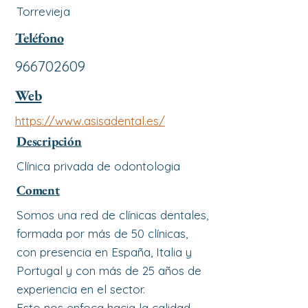
Torrevieja
Teléfono
966702609
Web
https://www.asisadental.es/
Descripción
Clínica privada de odontologia
Coment
Somos una red de clínicas dentales,
formada por más de 50 clínicas,
con presencia en España, Italia y
Portugal y con más de 25 años de
experiencia en el sector.
Esto nos enfoca hacia la calidad