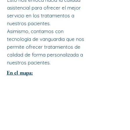
asistencial para ofrecer el mejor
servicio en los tratamientos a
nuestros pacientes.
Asimismo, contamos con
tecnología de vanguardia que nos
permite ofrecer tratamientos de
calidad de forma personalizada a
nuestros pacientes.
En el mapa: