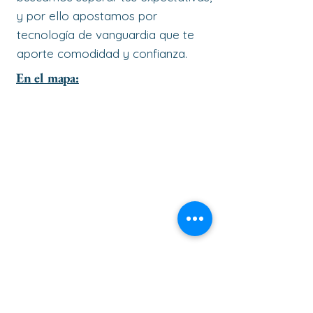
y por ello apostamos por
tecnología de vanguardia que te
aporte comodidad y confianza.
En el mapa: