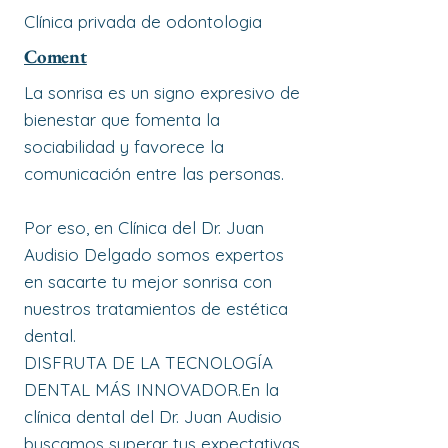
Clínica privada de odontologia
Coment
La sonrisa es un signo expresivo de
bienestar que fomenta la
sociabilidad y favorece la
comunicación entre las personas.
Por eso, en Clínica del Dr. Juan
Audisio Delgado somos expertos
en sacarte tu mejor sonrisa con
nuestros tratamientos de estética
dental.
DISFRUTA DE LA TECNOLOGÍA
DENTAL MÁS INNOVADOR.En la
clínica dental del Dr. Juan Audisio
buscamos superar tus expectativas,