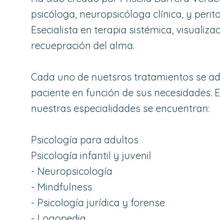
psicóloga, neuropsicóloga clínica, y perito
Esecialista en terapia sistémica, visualiza
recuepración del alma.
Cada uno de nuetsros tratamientos se ad
paciente en función de sus necesidades. 
nuestras especialidades se encuentran:
Psicología para adultos
Psicología infantil y juvenil
- Neuropsicología
- Mindfulness
- Psicología jurídica y forense
- Logopedia