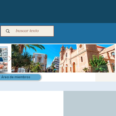
Área de miembros