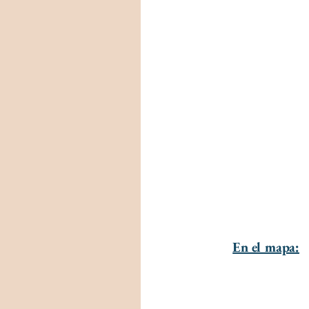
En el mapa: