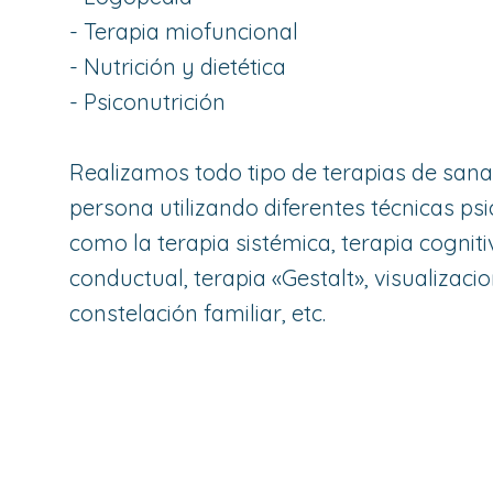
- Terapia miofuncional
- Nutrición y dietética
- Psiconutrición
Realizamos todo tipo de terapias de sana
persona utilizando diferentes técnicas ps
como la terapia sistémica, terapia cogniti
conductual, terapia «Gestalt», visualizacio
constelación familiar, etc.