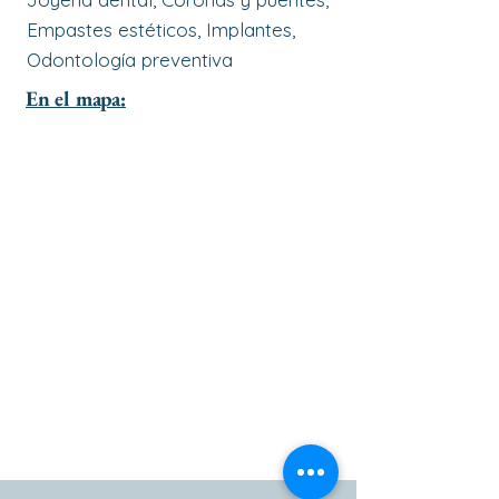
Empastes estéticos, Implantes,
Odontología preventiva
En el mapa: