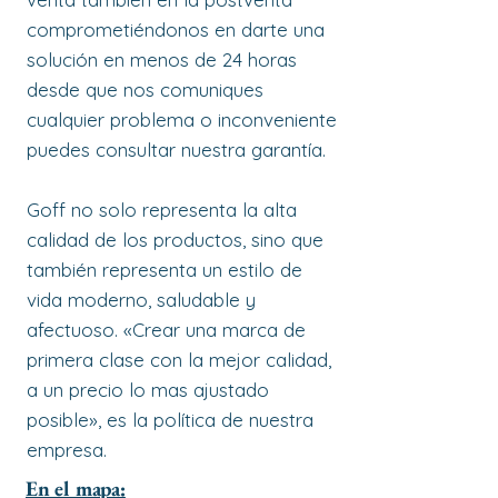
comprometiéndonos en darte una
solución en menos de 24 horas
desde que nos comuniques
cualquier problema o inconveniente
puedes consultar nuestra garantía.
Goff no solo representa la alta
calidad de los productos, sino que
también representa un estilo de
vida moderno, saludable y
afectuoso. «Crear una marca de
primera clase con la mejor calidad,
a un precio lo mas ajustado
posible», es la política de nuestra
empresa.
En el mapa: