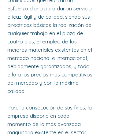
cualificados que realizan un
esfuerzo diario para dar un servicio
eficaz, ágil y de calidad, siendo sus
directrices básicas la realización de
cualquier trabajo en el plazo de
cuatro días, el empleo de los
mejores materiales existentes en el
mercado nacional e internacional,
debidamente garantizados, y todo
ello a los precios mas competitivos
del mercado y con la máxima
calidad.
Para la consecución de sus fines, la
empresa dispone en cada
momento de la mas avanzada
maquinaria existente en el sector,