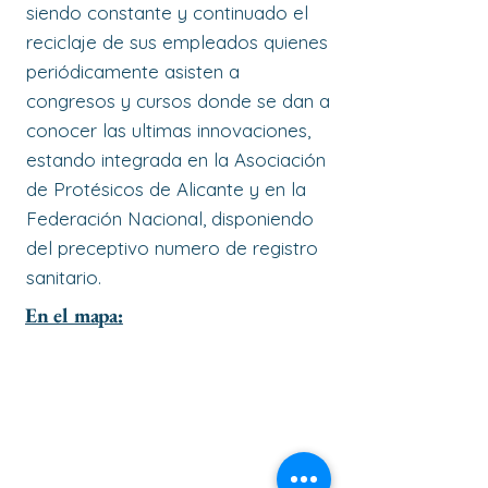
siendo constante y continuado el
reciclaje de sus empleados quienes
periódicamente asisten a
congresos y cursos donde se dan a
conocer las ultimas innovaciones,
estando integrada en la Asociación
de Protésicos de Alicante y en la
Federación Nacional, disponiendo
del preceptivo numero de registro
sanitario.
En el mapa: